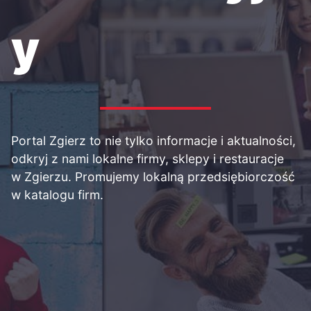
y
Portal Zgierz to nie tylko informacje i aktualności,
odkryj z nami lokalne firmy, sklepy i restauracje
w Zgierzu. Promujemy lokalną przedsiębiorczość
w katalogu firm.