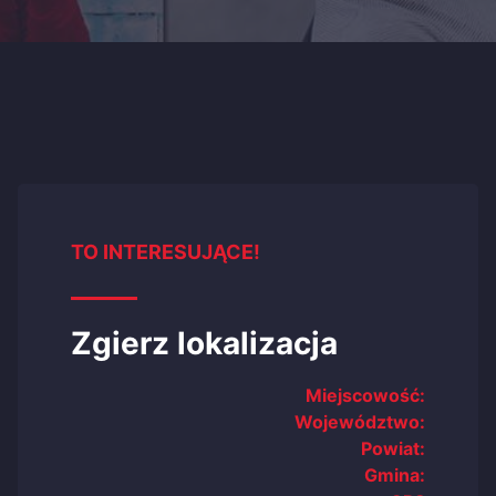
TO INTERESUJĄCE!
Zgierz lokalizacja
Miejscowość:
Województwo:
Powiat:
Gmina: