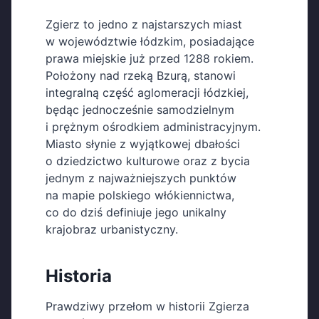
Zgierz to jedno z najstarszych miast
w województwie łódzkim, posiadające
prawa miejskie już przed 1288 rokiem.
Położony nad rzeką Bzurą, stanowi
integralną część aglomeracji łódzkiej,
będąc jednocześnie samodzielnym
i prężnym ośrodkiem administracyjnym.
Miasto słynie z wyjątkowej dbałości
o dziedzictwo kulturowe oraz z bycia
jednym z najważniejszych punktów
na mapie polskiego włókiennictwa,
co do dziś definiuje jego unikalny
krajobraz urbanistyczny.
Historia
Prawdziwy przełom w historii Zgierza