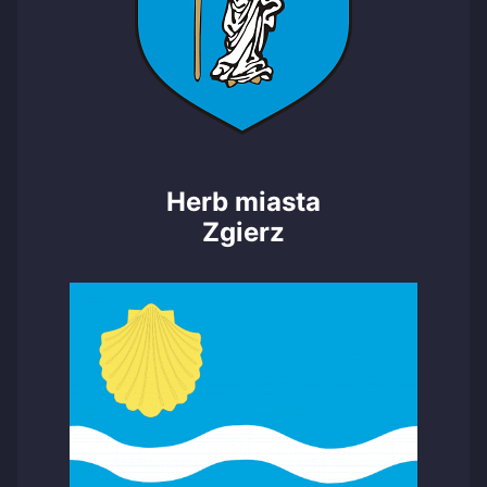
Herb miasta
Zgierz