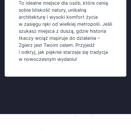
To idealne miejsce dla osób, które cenią
sobie bliskość natury, unikalną
architekturę i wysoki komfort życia
w zasięgu ręki od wielkiej metropolii. Jeśli
szukasz miejsca z duszą, gdzie historia
tkaczy wciąż inspiruje do działania –
Zgierz jest Twoim celem. Przyjedź
i odkryj, jak pięknie starzeje się tradycja
w nowoczesnym wydaniu!